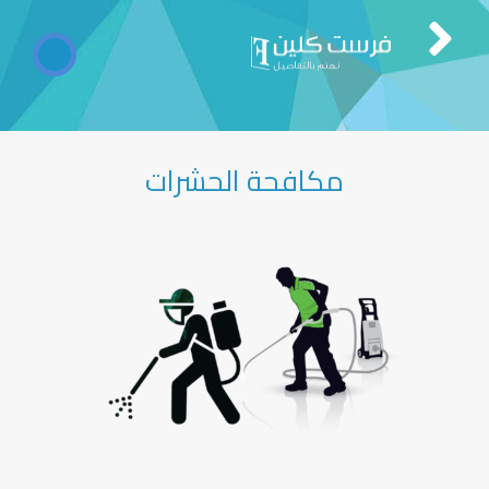
مكافحة الحشرات